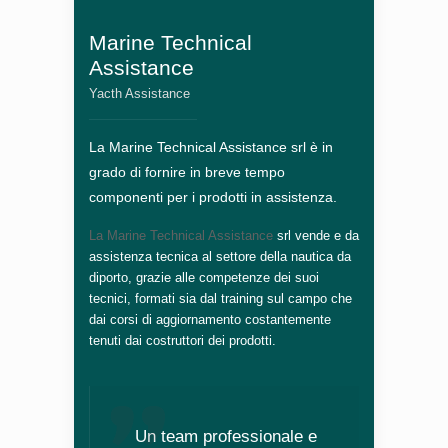
Marine Technical
Assistance
Yacth Assistance
La Marine Technical Assistance srl è in
grado di fornire in breve tempo
componenti per i prodotti in assistenza.
La Marine Technical Assistance
srl vende e da
assistenza tecnica al settore della nautica da
diporto, grazie alle competenze dei suoi
tecnici, formati sia dal training sul campo che
dai corsi di aggiornamento costantemente
tenuti dai costruttori dei prodotti.
Un team professionale e